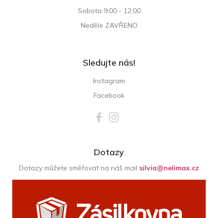
Sobota 9:00 - 12:00
Neděle ZAVŘENO
Sledujte nás!
Instagram
Facebook
Dotazy
Dotazy můžete směřovat na náš mail
silvia@nelimax.cz