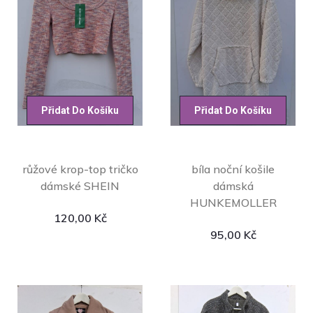
Přidat Do Košíku
Přidat Do Košíku
růžové krop-top tričko
bíla noční košile
dámské SHEIN
dámská
HUNKEMOLLER
120,00
Kč
95,00
Kč