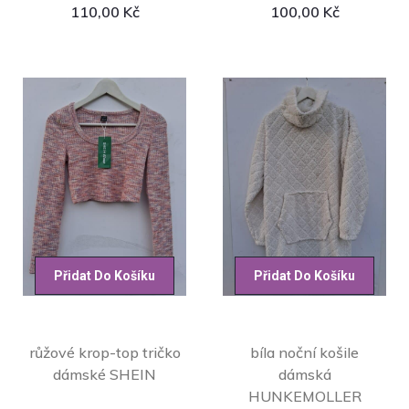
110,00
Kč
100,00
Kč
Přidat Do Košíku
Přidat Do Košíku
růžové krop-top tričko
bíla noční košile
dámské SHEIN
dámská
HUNKEMOLLER