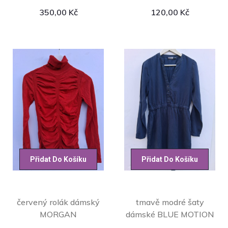
350,00
Kč
120,00
Kč
Přidat Do Košíku
Přidat Do Košíku
červený rolák dámský
tmavě modré šaty
MORGAN
dámské BLUE MOTION