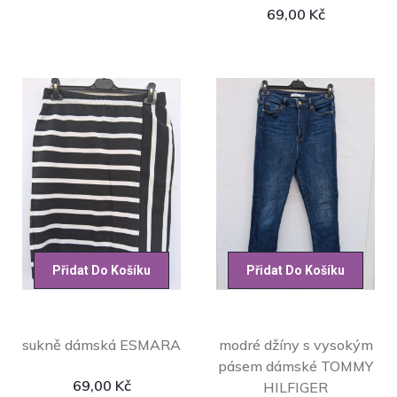
69,00
Kč
Přidat Do Košíku
Přidat Do Košíku
sukně dámská ESMARA
modré džíny s vysokým
pásem dámské TOMMY
69,00
Kč
HILFIGER