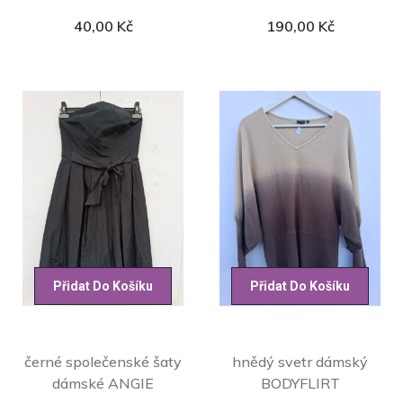
40,00
Kč
190,00
Kč
Přidat Do Košíku
Přidat Do Košíku
černé společenské šaty
hnědý svetr dámský
dámské ANGIE
BODYFLIRT